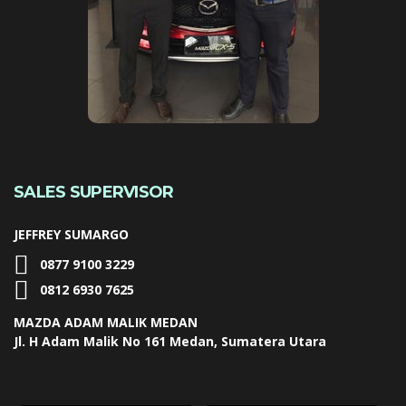
SALES SUPERVISOR
JEFFREY SUMARGO
0877 9100 3229
0812 6930 7625
MAZDA ADAM MALIK MEDAN
Jl. H Adam Malik No 161 Medan, Sumatera Utara