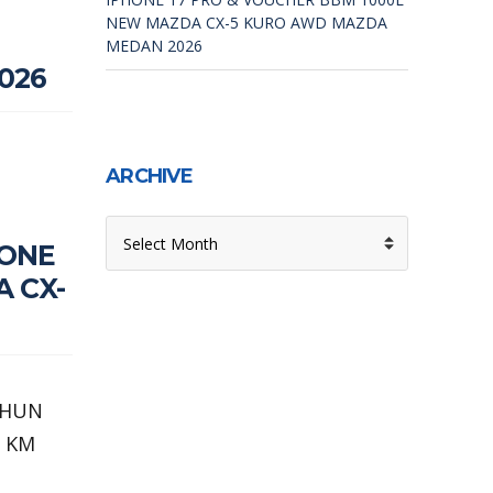
NEW MAZDA CX-5 KURO AWD MAZDA
MEDAN 2026
2026
ARCHIVE
ARCHIVE
HONE
 CX-
AHUN
0 KM