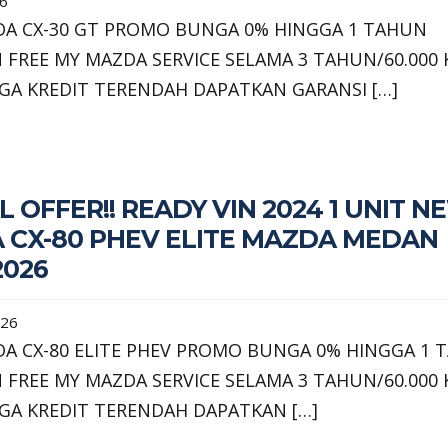
26
A CX-30 GT PROMO BUNGA 0% HINGGA 1 TAHUN
 FREE MY MAZDA SERVICE SELAMA 3 TAHUN/60.000
GA KREDIT TERENDAH DAPATKAN GARANSI […]
L OFFER!! READY VIN 2024 1 UNIT N
 CX-80 PHEV ELITE MAZDA MEDAN
2026
026
A CX-80 ELITE PHEV PROMO BUNGA 0% HINGGA 1 
 FREE MY MAZDA SERVICE SELAMA 3 TAHUN/60.000
GA KREDIT TERENDAH DAPATKAN […]