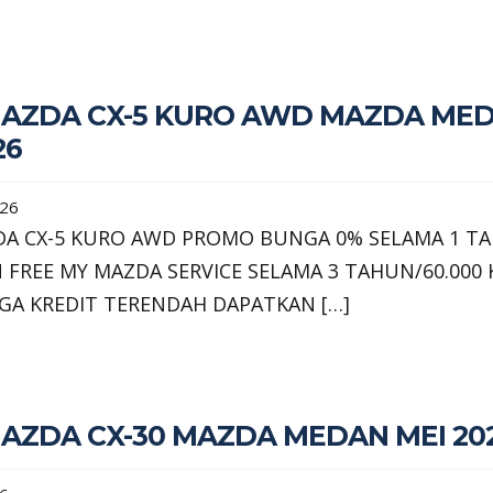
AZDA CX-5 KURO AWD MAZDA ME
26
026
A CX-5 KURO AWD PROMO BUNGA 0% SELAMA 1 T
 FREE MY MAZDA SERVICE SELAMA 3 TAHUN/60.000
GA KREDIT TERENDAH DAPATKAN […]
AZDA CX-30 MAZDA MEDAN MEI 20