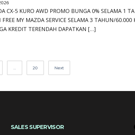
2026
A CX-5 KURO AWD PROMO BUNGA 0% SELAMA 1 T
 FREE MY MAZDA SERVICE SELAMA 3 TAHUN/60.000
GA KREDIT TERENDAH DAPATKAN […]
…
20
Next
SALES SUPERVISOR