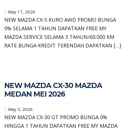
May 17, 2026
NEW MAZDA CX-5 KURO AWD PROMO BUNGA
0% SELAMA 1 TAHUN DAPATKAN FREE MY
MAZDA SERVICE SELAMA 3 TAHUN/60.000 KM
RATE BUNGA KREDIT TERENDAH DAPATKAN […]
NEW MAZDA CX-30 MAZDA
MEDAN MEI 2026
May 3, 2026
NEW MAZDA CX-30 GT PROMO BUNGA 0%
HINGGA 1 TAHUN DAPATKAN FREE MY MAZDA