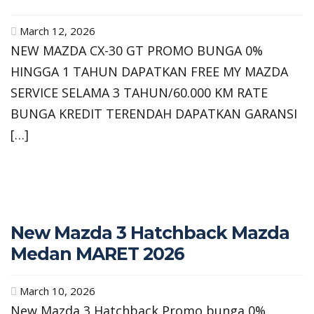
March 12, 2026
NEW MAZDA CX-30 GT PROMO BUNGA 0%
HINGGA 1 TAHUN DAPATKAN FREE MY MAZDA
SERVICE SELAMA 3 TAHUN/60.000 KM RATE
BUNGA KREDIT TERENDAH DAPATKAN GARANSI
[…]
New Mazda 3 Hatchback Mazda
Medan MARET 2026
March 10, 2026
New Mazda 3 Hatchback Promo bunga 0%