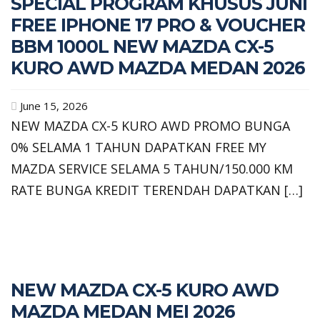
SPECIAL PROGRAM KHUSUS JUNI
FREE IPHONE 17 PRO & VOUCHER
BBM 1000L NEW MAZDA CX-5
KURO AWD MAZDA MEDAN 2026
June 15, 2026
NEW MAZDA CX-5 KURO AWD PROMO BUNGA
0% SELAMA 1 TAHUN DAPATKAN FREE MY
MAZDA SERVICE SELAMA 5 TAHUN/150.000 KM
RATE BUNGA KREDIT TERENDAH DAPATKAN […]
NEW MAZDA CX-5 KURO AWD
MAZDA MEDAN MEI 2026