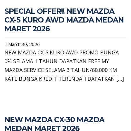
SPECIAL OFFER!! NEW MAZDA
CX-5 KURO AWD MAZDA MEDAN
MARET 2026
March 30, 2026
NEW MAZDA CX-5 KURO AWD PROMO BUNGA
0% SELAMA 1 TAHUN DAPATKAN FREE MY
MAZDA SERVICE SELAMA 3 TAHUN/60.000 KM
RATE BUNGA KREDIT TERENDAH DAPATKAN […]
NEW MAZDA CX-30 MAZDA
MEDAN MARET 2026