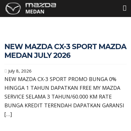
NEW MAZDA CX-3 SPORT MAZDA
MEDAN JULY 2026
July 8, 2026
NEW MAZDA CX-3 SPORT PROMO BUNGA 0%
HINGGA 1 TAHUN DAPATKAN FREE MY MAZDA
SERVICE SELAMA 3 TAHUN/60.000 KM RATE
BUNGA KREDIT TERENDAH DAPATKAN GARANSI
[…]