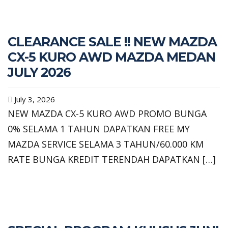
CLEARANCE SALE !! NEW MAZDA
CX-5 KURO AWD MAZDA MEDAN
JULY 2026
July 3, 2026
NEW MAZDA CX-5 KURO AWD PROMO BUNGA
0% SELAMA 1 TAHUN DAPATKAN FREE MY
MAZDA SERVICE SELAMA 3 TAHUN/60.000 KM
RATE BUNGA KREDIT TERENDAH DAPATKAN […]