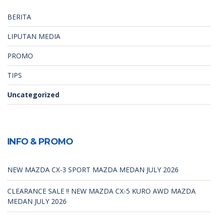
BERITA
LIPUTAN MEDIA
PROMO
TIPS
Uncategorized
INFO & PROMO
NEW MAZDA CX-3 SPORT MAZDA MEDAN JULY 2026
CLEARANCE SALE !! NEW MAZDA CX-5 KURO AWD MAZDA
MEDAN JULY 2026