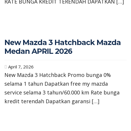
RATE BUNGA KREDIT TERENDAH DAPATKAN […]
New Mazda 3 Hatchback Mazda
Medan APRIL 2026
April 7, 2026
New Mazda 3 Hatchback Promo bunga 0%
selama 1 tahun Dapatkan free my mazda
service selama 3 tahun/60.000 km Rate bunga
kredit terendah Dapatkan garansi […]