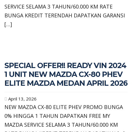
SERVICE SELAMA 3 TAHUN/60.000 KM RATE
BUNGA KREDIT TERENDAH DAPATKAN GARANSI
[…]
SPECIAL OFFER!! READY VIN 2024
1 UNIT NEW MAZDA CX-80 PHEV
ELITE MAZDA MEDAN APRIL 2026
April 13, 2026
NEW MAZDA CX-80 ELITE PHEV PROMO BUNGA
0% HINGGA 1 TAHUN DAPATKAN FREE MY
MAZDA SERVICE SELAMA 3 TAHUN/60.000 KM