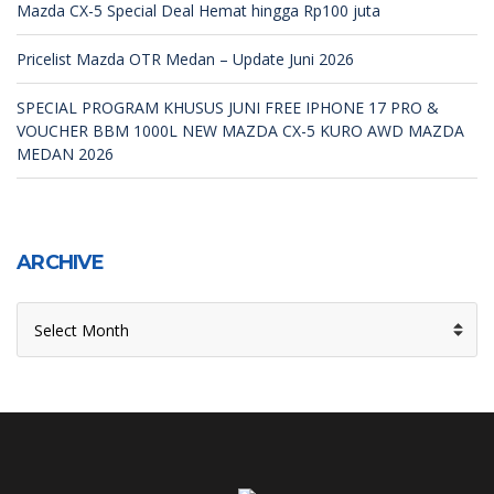
Mazda CX-5 Special Deal Hemat hingga Rp100 juta
Pricelist Mazda OTR Medan – Update Juni 2026
SPECIAL PROGRAM KHUSUS JUNI FREE IPHONE 17 PRO &
VOUCHER BBM 1000L NEW MAZDA CX-5 KURO AWD MAZDA
MEDAN 2026
ARCHIVE
ARCHIVE