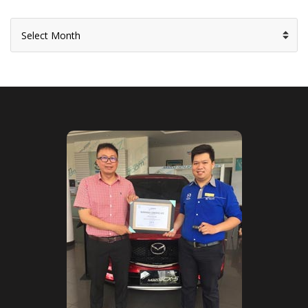
ARCHIVE