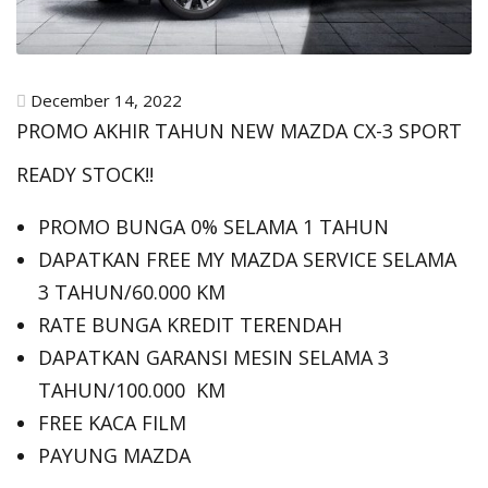
December 14, 2022
PROMO AKHIR TAHUN NEW MAZDA CX-3 SPORT
READY STOCK!!
PROMO BUNGA 0% SELAMA 1 TAHUN
DAPATKAN FREE MY MAZDA SERVICE SELAMA
3 TAHUN/60.000 KM
RATE BUNGA KREDIT TERENDAH
DAPATKAN GARANSI MESIN SELAMA 3
TAHUN/100.000 KM
FREE KACA FILM
PAYUNG MAZDA