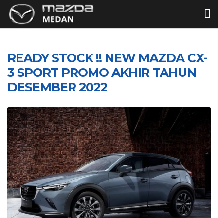
READY STOCK !! NEW MAZDA CX-
3 SPORT PROMO AKHIR TAHUN
DESEMBER 2022