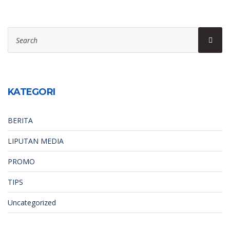
Search
Sear
for:
KATEGORI
BERITA
LIPUTAN MEDIA
PROMO
TIPS
Uncategorized