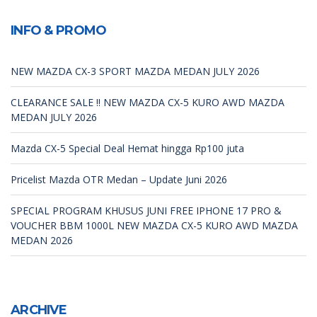
INFO & PROMO
NEW MAZDA CX-3 SPORT MAZDA MEDAN JULY 2026
CLEARANCE SALE !! NEW MAZDA CX-5 KURO AWD MAZDA
MEDAN JULY 2026
Mazda CX-5 Special Deal Hemat hingga Rp100 juta
Pricelist Mazda OTR Medan – Update Juni 2026
SPECIAL PROGRAM KHUSUS JUNI FREE IPHONE 17 PRO &
VOUCHER BBM 1000L NEW MAZDA CX-5 KURO AWD MAZDA
MEDAN 2026
ARCHIVE