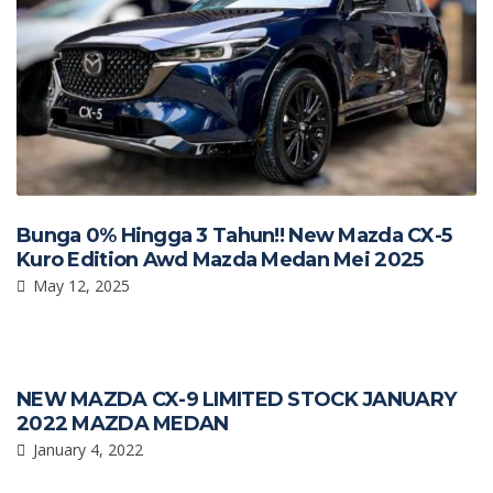
Bunga 0% Hingga 3 Tahun!! New Mazda CX-5
Kuro Edition Awd Mazda Medan Mei 2025
May 12, 2025
NEW MAZDA CX-9 LIMITED STOCK JANUARY
2022 MAZDA MEDAN
January 4, 2022